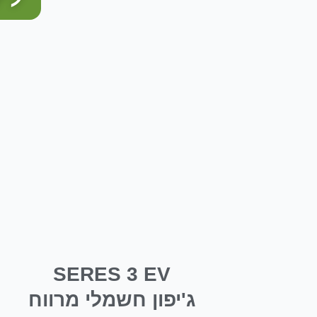
SERES 3 EV
ג'יפון חשמלי מרווח