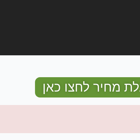
ת מחיר לחצו כאן