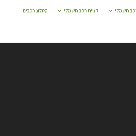
רכב חשמלי
קניית רכב חשמלי
קטלוג רכבים