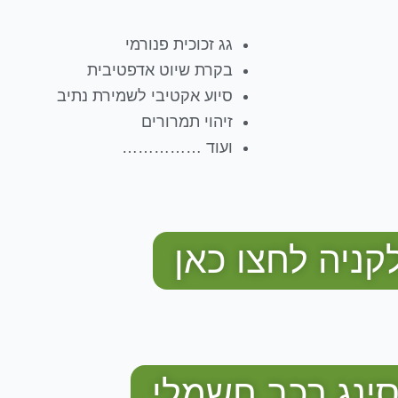
גג זכוכית פנורמי
בקרת שיוט אדפטיבית
סיוע אקטיבי לשמירת נתיב
זיהוי תמרורים
ועוד ……………
קניה לחצו כאן
סינג רכב חשמלי