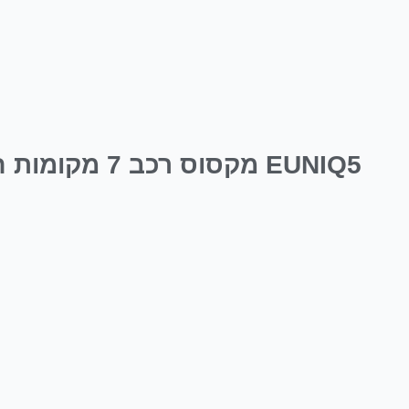
EUNIQ5 מקסוס רכב 7 מקומות חשמלי