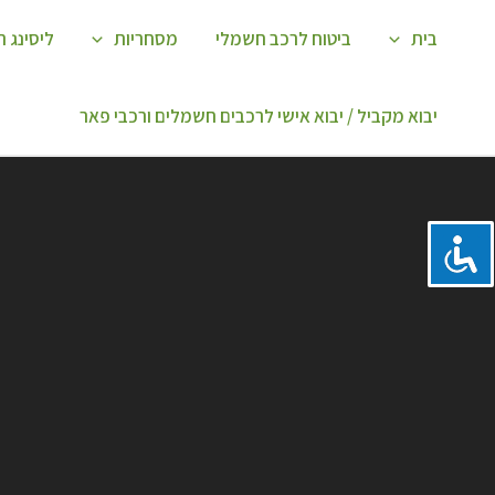
ילוג
בית
ביטוח לרכב חשמלי
מסחריות
ליסינג 
תוכן
יבוא מקביל / יבוא אישי לרכבים חשמלים ורכבי פאר