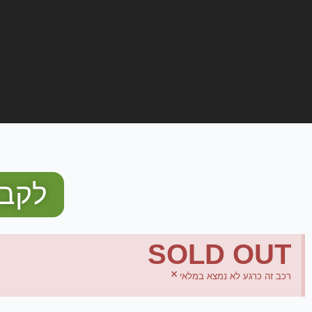
לקבל
SOLD OUT
×
רכב זה כרגע לא נמצא במלאי