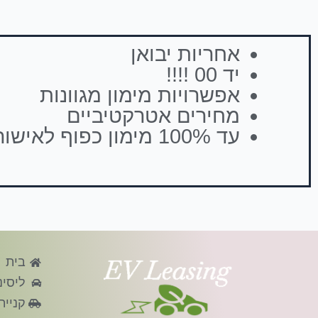
אחריות יבואן
יד 00 !!!!
אפשרויות מימון מגוונות
מחירים אטרקטיביים
עד 100% מימון כפוף לאישור
בית
ליסינ
קניית